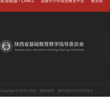
友情链接 / LINKS
国家中小学智慧教育平台
教育部
Copyright © 2022-2026 版权所有
陕ICP备11012318号-2