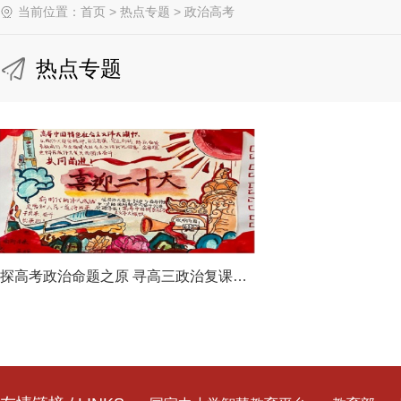
当前位置：
首页
>
热点专题
>
政治高考
热点专题
探高考政治命题之原 寻高三政治复课之策