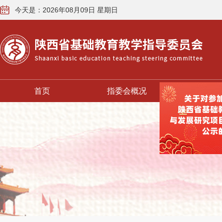
今天是：2026年08月09日 星期日
首页
指委会概况
基教前